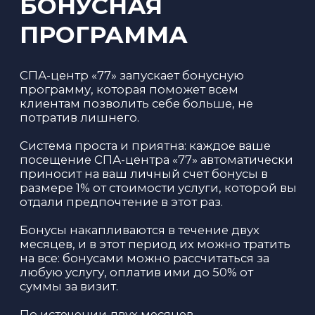
ПОМОЧЬ ВАМ
С ВЫБОРОМ?