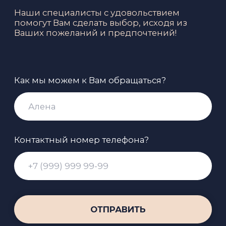
График работы солярия
Ежедневно
с 10:00 до 19:00
СМОТРЕТЬ НА КАРТЕ