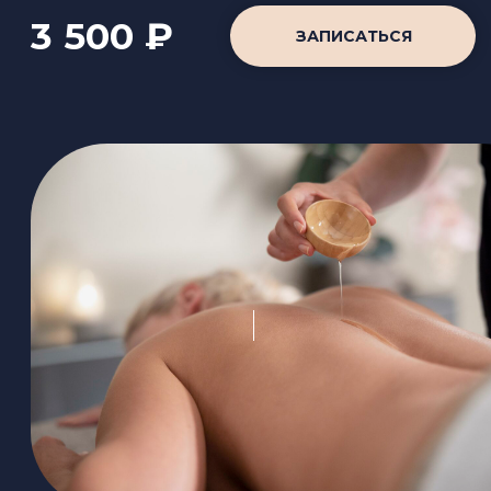
6 000 ₽
ЗАПИСАТЬСЯ