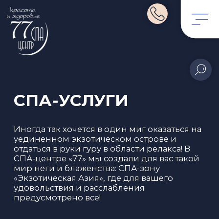
СПА-УСЛУГИ
Иногда так хочется в один миг оказаться на
уединенном экзотическом острове и
отдаться в руки гуру в области релакса! В
СПА-центре «77» мы создали для вас такой
мир неги и блаженства: СПА-зону
«Экзотическая Азия», где для вашего
удовольствия и расслабления
предусмотрено все!