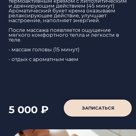
5 500 ₽
ЗАПИСАТЬСЯ